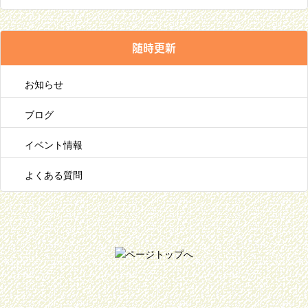
随時更新
お知らせ
ブログ
イベント情報
よくある質問