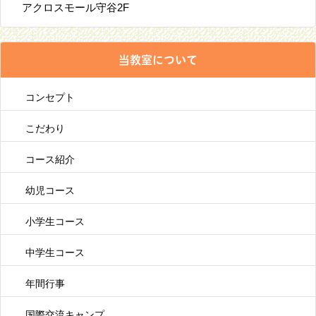
アクロスモール守谷2F
当教室について
コンセプト
こだわり
コース紹介
幼児コース
小学生コース
中学生コース
年間行事
国際交流キャンプ