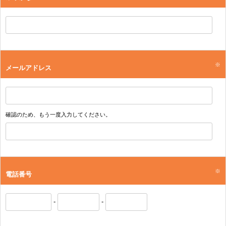
※
メールアドレス
確認のため、もう一度入力してください。
※
電話番号
-
-