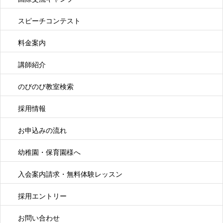
スピーチコンテスト
料金案内
講師紹介
のびのび教室検索
採用情報
お申込みの流れ
幼稚園・保育園様へ
入会案内請求・無料体験レッスン
採用エントリー
お問い合わせ