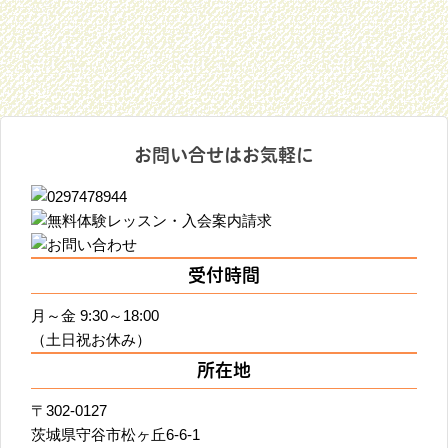
お問い合せはお気軽に
受付時間
月～金 9:30～18:00
（土日祝お休み）
所在地
〒302-0127
茨城県守谷市松ヶ丘6-6-1