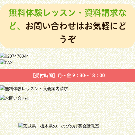
無料体験レッスン・資料請求な
ど、
お問い合わせはお気軽にど
うぞ
【受付時間】月～金 9：30～18：00