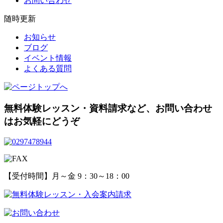
お問い合わせ
随時更新
お知らせ
ブログ
イベント情報
よくある質問
無料体験レッスン・資料請求など、
お問い合わせ
はお気軽にどうぞ
【受付時間】月～金 9：30～18：00