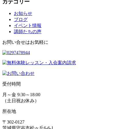
カテゴリー
お知らせ
ブログ
イベント情報
講師たちの声
お問い合せはお気軽に
受付時間
月～金 9:30～18:00
（土日祝お休み）
所在地
〒302-0127
茨城県守谷市松ヶ丘6-6-1