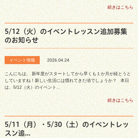
続きはこちら
5/12（火）のイベントレッスン追加募集
のお知らせ
イベント情報
2026.04.24
こんにちは。 新年度がスタートしてから早くも１か月が経とうと
していますね！新しい生活には慣れてきた頃でしょうか？ 本日
は、5/12（火）のイベント...
続きはこちら
5/11（月）・5/30（土）のイベントレッ
スン追...