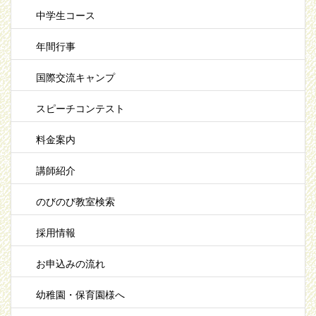
中学生コース
年間行事
国際交流キャンプ
スピーチコンテスト
料金案内
講師紹介
のびのび教室検索
採用情報
お申込みの流れ
幼稚園・保育園様へ