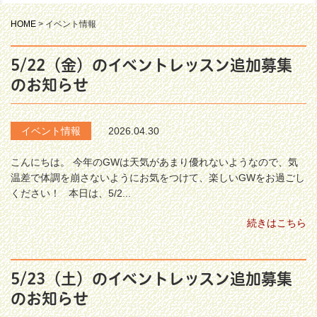
HOME
>
イベント情報
5/22（金）のイベントレッスン追加募集
のお知らせ
イベント情報
2026.04.30
こんにちは。 今年のGWは天気があまり優れないようなので、気
温差で体調を崩さないようにお気をつけて、楽しいGWをお過ごし
ください！ 本日は、5/2...
続きはこちら
5/23（土）のイベントレッスン追加募集
のお知らせ