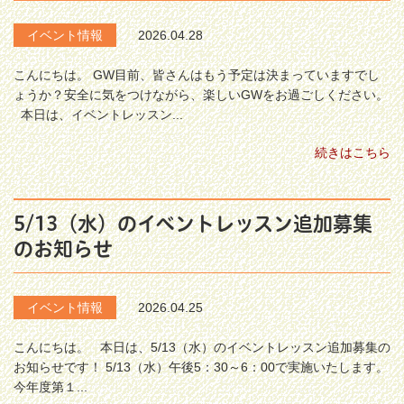
イベント情報
2026.04.28
こんにちは。 GW目前、皆さんはもう予定は決まっていますでし
ょうか？安全に気をつけながら、楽しいGWをお過ごしください。
本日は、イベントレッスン...
続きはこちら
5/13（水）のイベントレッスン追加募集
のお知らせ
イベント情報
2026.04.25
こんにちは。 本日は、5/13（水）のイベントレッスン追加募集の
お知らせです！ 5/13（水）午後5：30～6：00で実施いたします。
今年度第１...