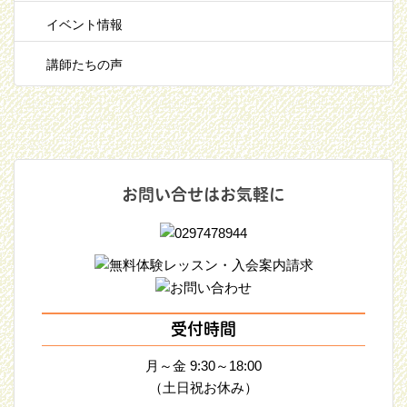
イベント情報
講師たちの声
お問い合せはお気軽に
受付時間
月～金 9:30～18:00
（土日祝お休み）