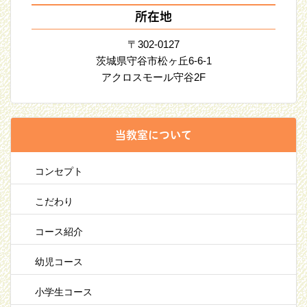
所在地
〒302-0127
茨城県守谷市松ヶ丘6-6-1
アクロスモール守谷2F
当教室について
コンセプト
こだわり
コース紹介
幼児コース
小学生コース