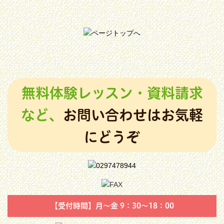
無料体験レッスン・資料請求
など、
お問い合わせはお気軽
にどうぞ
【受付時間】月～金 9：30～18：00