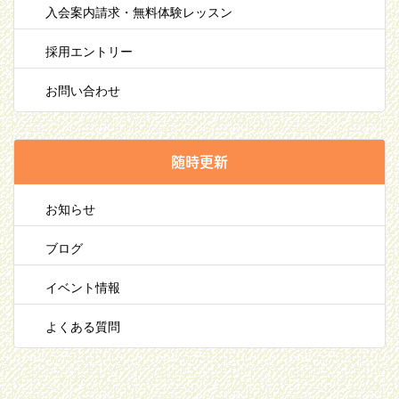
入会案内請求・無料体験レッスン
採用エントリー
お問い合わせ
随時更新
お知らせ
ブログ
イベント情報
よくある質問