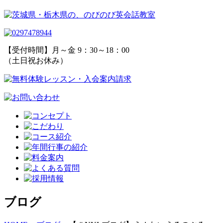
【受付時間】月～金 9：30～18：00
（土日祝お休み）
ブログ