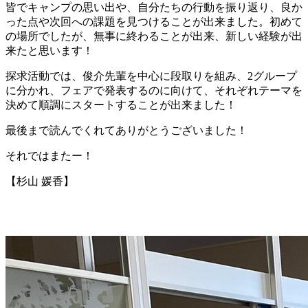
皆でキャンプの思い出や、自分たちの行動を振り返り、良か
った点や次回への課題を見つけることが出来ました。初めて
の場所でしたが、無事に終わることが出来、新しい経験が出
来たと思います！
探求活動では、俊介先輩を中心に段取りを組み、2グループ
に分かれ、フェアで発表するのに向けて、それぞれテーマを
決めて順調にスタートすることが出来ました！
最後まで読んでくれてありがとうございました！
それではまたー！
【杉山 媛香】