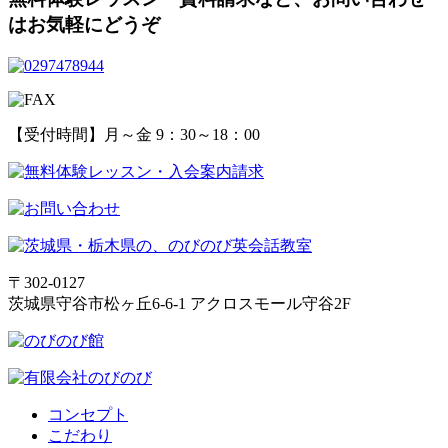
はお気軽にどうぞ
【受付時間】月～金 9：30～18：00
〒302-0127
茨城県守谷市松ヶ丘6-6-1 アクロスモール守谷2F
コンセプト
こだわり