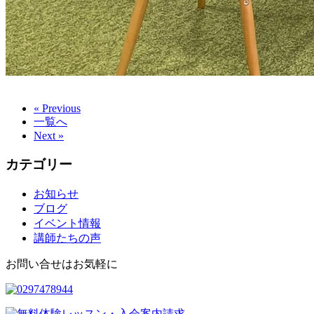
« Previous
一覧へ
Next »
カテゴリー
お知らせ
ブログ
イベント情報
講師たちの声
お問い合せはお気軽に