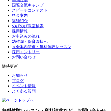
国際交流キャンプ
スピーチコンテスト
料金案内
講師紹介
のびのび教室検索
採用情報
お申込みの流れ
幼稚園・保育園様へ
入会案内請求・無料体験レッスン
採用エントリー
お問い合わせ
随時更新
お知らせ
ブログ
イベント情報
よくある質問
無料体験レッスン・資料請求など、
お問い合わせ