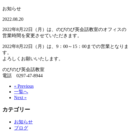
お知らせ
2022.08.20
2022年8月22日（月）は、のびのび英会話教室のオフィスの
営業時間を変更させていただきます。
2022年8月22日（月）は、9：00～15：00までの営業となりま
す。
よろしくお願いいたします。
のびのび英会話教室
電話 0297-47-8944
« Previous
一覧へ
Next »
カテゴリー
お知らせ
ブログ