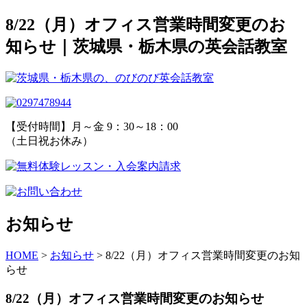
8/22（月）オフィス営業時間変更のお
知らせ｜茨城県・栃木県の英会話教室
【受付時間】月～金 9：30～18：00
（土日祝お休み）
お知らせ
HOME
>
お知らせ
>
8/22（月）オフィス営業時間変更のお知
らせ
8/22（月）オフィス営業時間変更のお知らせ