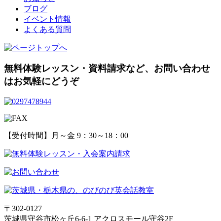
ブログ
イベント情報
よくある質問
無料体験レッスン・資料請求など、
お問い合わせ
はお気軽にどうぞ
【受付時間】月～金 9：30～18：00
〒302-0127
茨城県守谷市松ヶ丘6-6-1 アクロスモール守谷2F