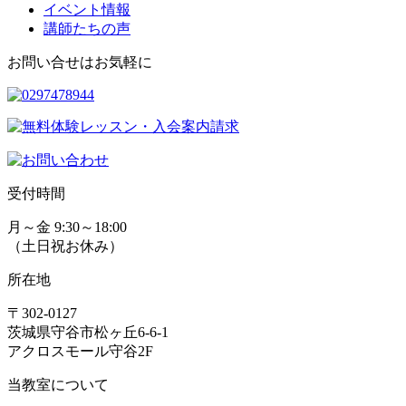
イベント情報
講師たちの声
お問い合せはお気軽に
受付時間
月～金 9:30～18:00
（土日祝お休み）
所在地
〒302-0127
茨城県守谷市松ヶ丘6-6-1
アクロスモール守谷2F
当教室について