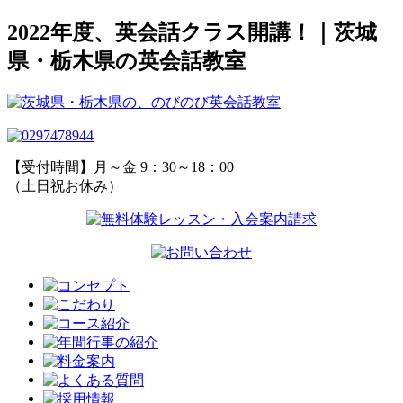
2022年度、英会話クラス開講！｜茨城
県・栃木県の英会話教室
【受付時間】月～金 9：30～18：00
（土日祝お休み）