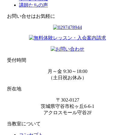
講師たちの声
お問い合せはお気軽に
受付時間
月～金 9:30～18:00
（土日祝お休み）
所在地
〒302-0127
茨城県守谷市松ヶ丘6-6-1
アクロスモール守谷2F
当教室について
コンセプト