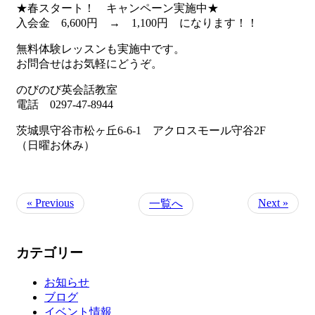
★春スタート！ キャンペーン実施中★
入会金 6,600円 → 1,100円 になります！！
無料体験レッスンも実施中です。
お問合せはお気軽にどうぞ。
のびのび英会話教室
電話 0297-47-8944
茨城県守谷市松ヶ丘6-6-1 アクロスモール守谷2F
（日曜お休み）
« Previous
Next »
一覧へ
カテゴリー
お知らせ
ブログ
イベント情報