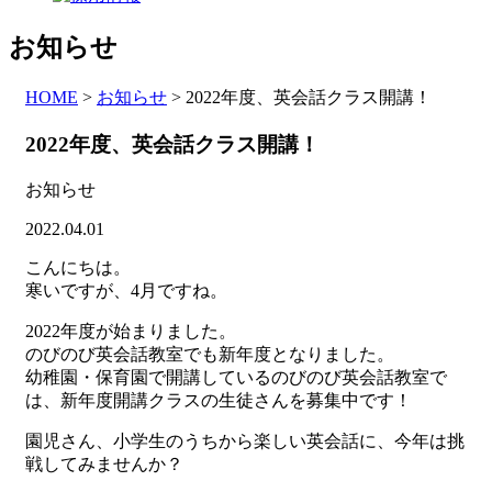
お知らせ
HOME
>
お知らせ
>
2022年度、英会話クラス開講！
2022年度、英会話クラス開講！
お知らせ
2022.04.01
こんにちは。
寒いですが、4月ですね。
2022年度が始まりました。
のびのび英会話教室でも新年度となりました。
幼稚園・保育園で開講しているのびのび英会話教室で
は、新年度開講クラスの生徒さんを募集中です！
園児さん、小学生のうちから楽しい英会話に、今年は挑
戦してみませんか？