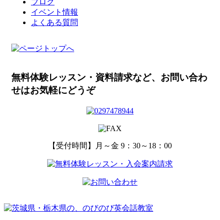
ブログ
イベント情報
よくある質問
無料体験レッスン・資料請求など、
お問い合わ
せはお気軽にどうぞ
【受付時間】月～金 9：30～18：00