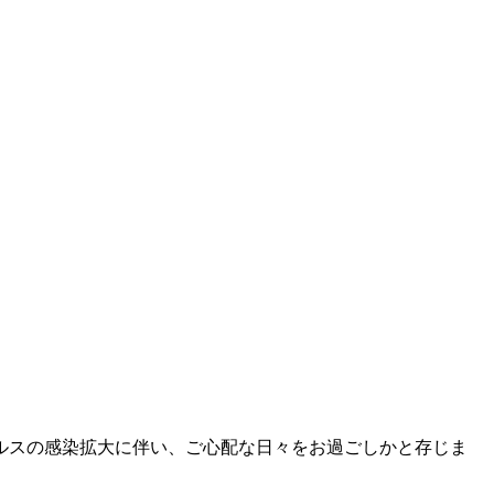
ルスの感染拡大に伴い、ご心配な日々をお過ごしかと存じま