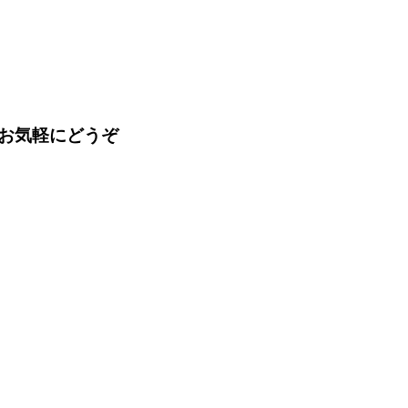
お気軽にどうぞ