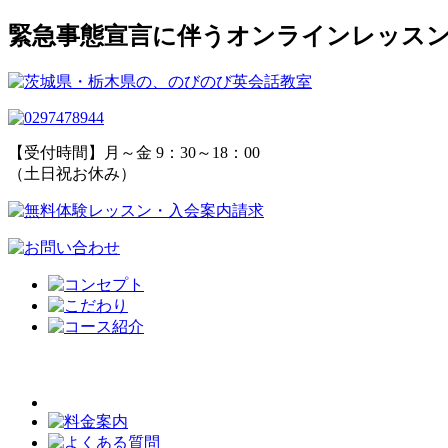
緊急事態宣言に伴うオンラインレッスン
【受付時間】月～金 9：30～18：00
（土日祝お休み）