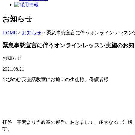
お知らせ
HOME
>
お知らせ
>
緊急事態宣言に伴うオンラインレッスン
緊急事態宣言に伴うオンラインレッスン実施のお知
お知らせ
2021.08.21
のびのび英会話教室にお通いの生徒様、保護者様
拝啓 平素より当教室の運営におきまして、多大なるご理解
す。