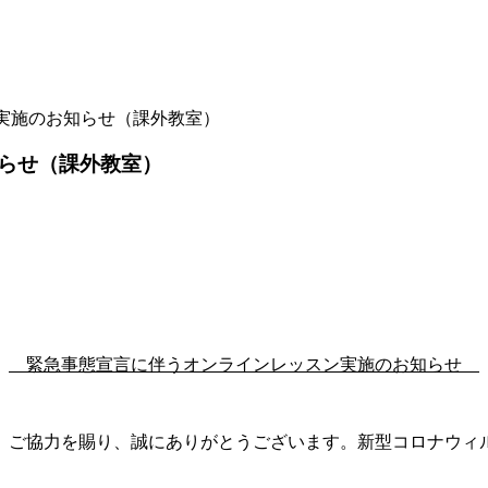
実施のお知らせ（課外教室）
らせ（課外教室）
緊急事態宣言に伴うオンラインレッスン実施のお知らせ
、ご協力を賜り、誠にありがとうございます。新型コロナウィ