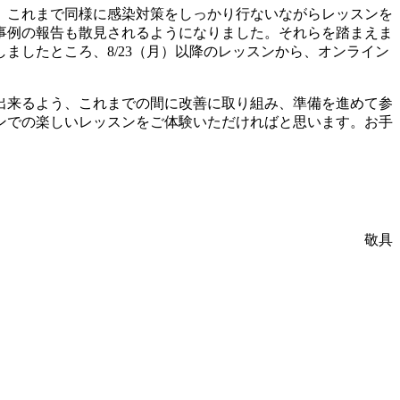
、これまで同様に感染対策をしっかり行ないながらレッスンを
事例の報告も散見されるようになりました。それらを踏まえま
したところ、8/23（月）以降のレッスンから、オンライン
出来るよう、これまでの間に改善に取り組み、準備を進めて参
ンでの楽しいレッスンをご体験いただければと思います。お手
敬具