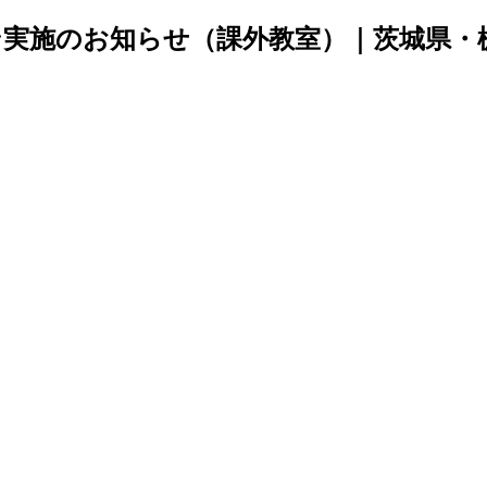
実施のお知らせ（課外教室）｜茨城県・