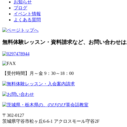
お知らせ
ブログ
イベント情報
よくある質問
無料体験レッスン・資料請求など、
お問い合わせは
【受付時間】月～金 9：30～18：00
〒302-0127
茨城県守谷市松ヶ丘6-6-1 アクロスモール守谷2F