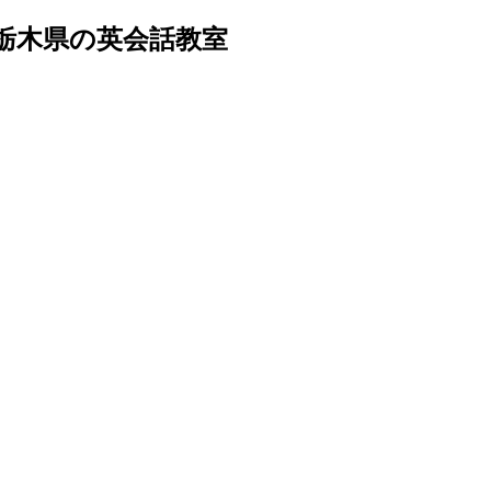
栃木県の英会話教室