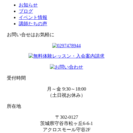
お知らせ
ブログ
イベント情報
講師たちの声
お問い合せはお気軽に
受付時間
月～金 9:30～18:00
（土日祝お休み）
所在地
〒302-0127
茨城県守谷市松ヶ丘6-6-1
アクロスモール守谷2F