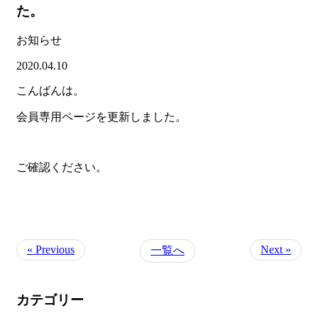
た。
お知らせ
2020.04.10
こんばんは。
会員専用ページを更新しました。
ご確認ください。
« Previous
Next »
一覧へ
カテゴリー