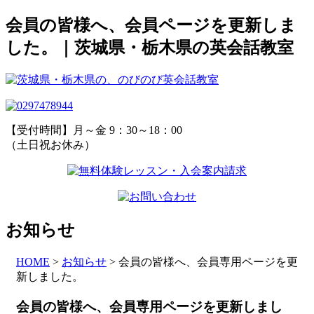
会員の皆様へ、会員ページを更新しま
した。｜茨城県・栃木県の英会話教室
【受付時間】月～金 9：30～18：00
（土日祝お休み）
お知らせ
HOME
>
お知らせ
>
会員の皆様へ、会員専用ページを更
新しました。
会員の皆様へ、会員専用ページを更新しまし