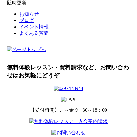
随時更新
お知らせ
ブログ
イベント情報
よくある質問
無料体験レッスン・資料請求など、
お問い合わ
せはお気軽にどうぞ
【受付時間】月～金 9：30～18：00