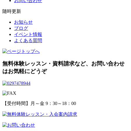
お問い合わせ
随時更新
お知らせ
ブログ
イベント情報
よくある質問
無料体験レッスン・資料請求など、
お問い合わせ
はお気軽にどうぞ
【受付時間】月～金 9：30～18：00