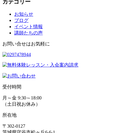
カテゴリー
お知らせ
ブログ
イベント情報
講師たちの声
お問い合せはお気軽に
受付時間
月～金 9:30～18:00
（土日祝お休み）
所在地
〒302-0127
茨城県守谷市松ヶ丘6-6-1